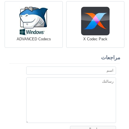
ADVANCED Codecs
X Codec Pack
مراجعات