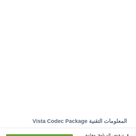
المعلومات التقنية Vista Codec Package
ترخيص البرنامج: مجانية