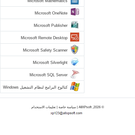
Microsoft Mathematics
Microsoft OneNote
Microsoft Publisher
Microsoft Remote Desktop
Microsoft Safety Scanner
Microsoft Silverlight
Microsoft SQL Server
كتالوج البرامج لنظام التشغيل Windows
XP
© 2026, AllXPsoft |
سياسة خاصة
|
تعليمات الاستخدام