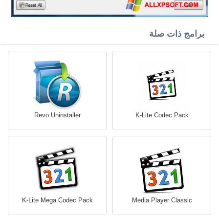
برامج ذات صلة
Revo Uninstaller
K-Lite Codec Pack
K-Lite Mega Codec Pack
Media Player Classic