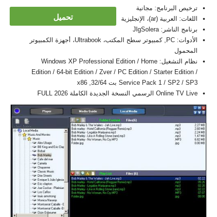
ترخيص البرنامج: مجانية
تحميل
اللغات: العربية (ar)، الإنجليزية
برنامج الناشر: JlgSolera
الأدوات: PC, كمبيوتر سطح المكتب، Ultrabook، أجهزة الكمبيوتر
المحمول
نظام التشغيل: Windows XP Professional Edition / Home
Edition / 64-bit Edition / Zver / PC Edition / Starter Edition /
Service Pack 1 / SP2 / SP3 بت 32/64, x86
Online TV Live الرسمي النسخة الجديدة الكاملة FULL 2026