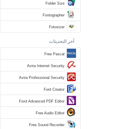
Folder Size
Fontographer
Fotosizer
آخر التحديثات
Free Pascal
Avira Internet Security
Avira Professional Security
Font Creator
Foxit Advanced PDF Editor
Free Audio Editor
Free Sound Recorder