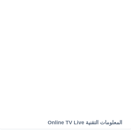
المعلومات التقنية Online TV Live