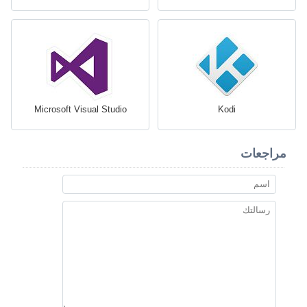
Microsoft Visual Studio
Kodi
مراجعات