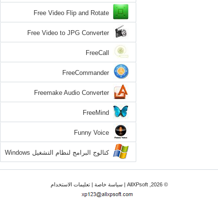
Free Video Flip and Rotate
Free Video to JPG Converter
FreeCall
FreeCommander
Freemake Audio Converter
FreeMind
Funny Voice
كتالوج البرامج لنظام التشغيل Windows
XP
© 2026, AllXPsoft |
سياسة خاصة
|
تعليمات الاستخدام