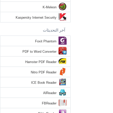
K-Meleon
Kaspersky Internet Security
آخر التحديثات
Foxit Phantom
PDF to Word Converter
Hamster PDF Reader
Nitro PDF Reader
ICE Book Reader
AlReader
FBReader