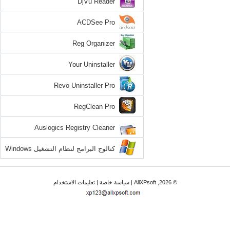
DjVu Reader
ACDSee Pro
Reg Organizer
Your Uninstaller
Revo Uninstaller Pro
RegClean Pro
Auslogics Registry Cleaner
كتالوج البرامج لنظام التشغيل Windows
XP
© 2026, AllXPsoft |
سياسة خاصة
|
تعليمات الاستخدام