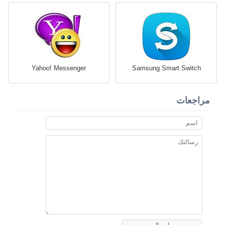
Yahoo! Messenger
Samsung Smart Switch
مراجعات