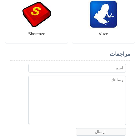
Shareaza
Vuze
مراجعات