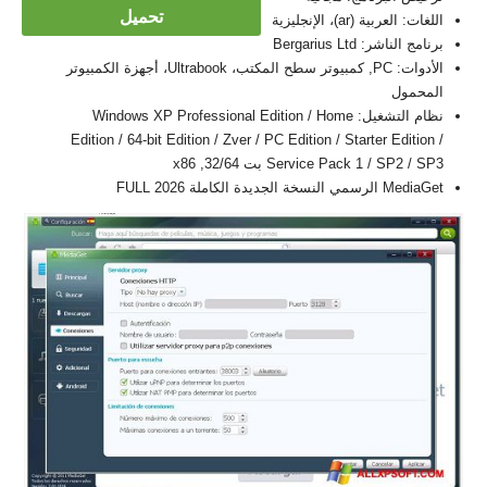
تحميل
اللغات: العربية (ar)، الإنجليزية
برنامج الناشر: Bergarius Ltd
الأدوات: PC, كمبيوتر سطح المكتب، Ultrabook، أجهزة الكمبيوتر
المحمول
نظام التشغيل: Windows XP Professional Edition / Home
Edition / 64-bit Edition / Zver / PC Edition / Starter Edition /
Service Pack 1 / SP2 / SP3 بت 32/64, x86
MediaGet الرسمي النسخة الجديدة الكاملة FULL 2026