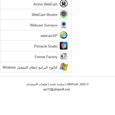
Active WebCam
WebCam Monitor
Webcam Surveyor
webcamXP
Pinnacle Studio
Format Factory
كتالوج البرامج لنظام التشغيل Windows
XP
© 2026, AllXPsoft |
سياسة خاصة
|
تعليمات الاستخدام