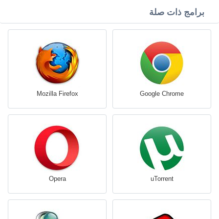
برامج ذات صلة
Mozilla Firefox
Google Chrome
Opera
uTorrent