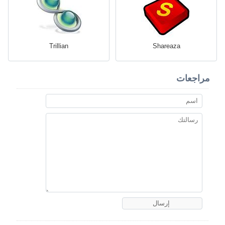
Trillian
Shareaza
مراجعات