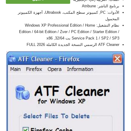
برنامج الناشر: Atribune
الأدوات: PC, كمبيوتر سطح المكتب، Ultrabook، أجهزة الكمبيوتر
المحمول
نظام التشغيل: Windows XP Professional Edition / Home
Edition / 64-bit Edition / Zver / PC Edition / Starter Edition /
Service Pack 1 / SP2 / SP3 بت 32/64, x86
ATF Cleaner الرسمي النسخة الجديدة الكاملة FULL 2026