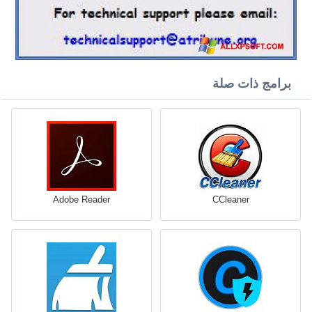
برامج ذات صلة
Adobe Reader
CCleaner