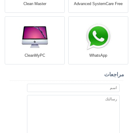
Clean Master
Advanced SystemCare Free
CleanMyPC
WhatsApp
مراجعات