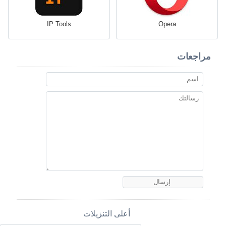
IP Tools
Opera
مراجعات
أعلى التنزيلات