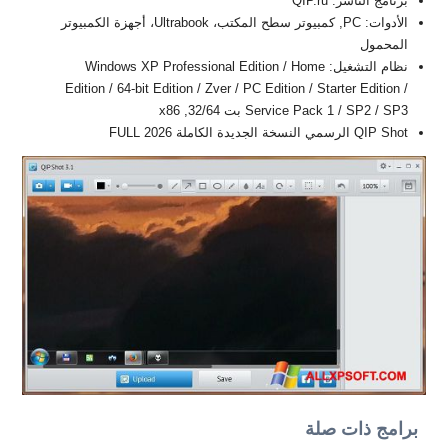
برنامج الناشر: QIP.ru
الأدوات: PC, كمبيوتر سطح المكتب، Ultrabook، أجهزة الكمبيوتر
المحمول
نظام التشغيل: Windows XP Professional Edition / Home
Edition / 64-bit Edition / Zver / PC Edition / Starter Edition /
Service Pack 1 / SP2 / SP3 بت 32/64, x86
QIP Shot الرسمي النسخة الجديدة الكاملة FULL 2026
برامج ذات صلة