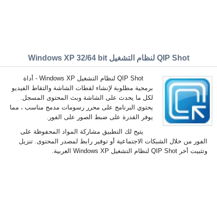
QIP Shot لنظام التشغيل Windows XP 32/64 bit
QIP Shot لنظام التشغيل Windows XP - أداة
برمجية مطلوبة لإنشاء لقطات الشاشة والتقاط الفيديو
لكل ما يحدث على الشاشة وبث المحتوى المسجل.
يحتوي البرنامج على محرر رسومات مدمج مناسب ، مما
يوفر القدرة على ضبط الصور على الفور.
يتيح لك التطبيق مشاركة المواد المحفوظة على
الفور من خلال الشبكات الاجتماعية أو توفير رابط لمصدر المحتوى. تنزيل
وتثبيت أخر QIP Shot لنظام التشغيل Windows XP العربية.