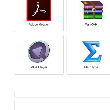
Adobe Reader
WinRAR
MP4 Player
MathType