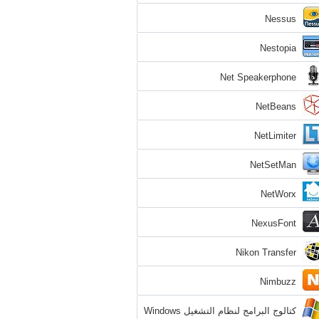
Nessus
Nestopia
Net Speakerphone
NetBeans
NetLimiter
NetSetMan
NetWorx
NexusFont
Nikon Transfer
Nimbuzz
كتالوج البرامج لنظام التشغيل Windows