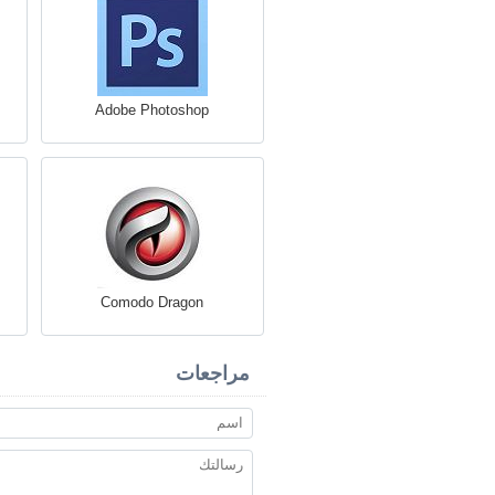
Adobe Photoshop
Comodo Dragon
مراجعات