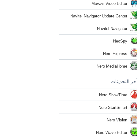
Movavi Video Editor
Navitel Navigator Update Center
Navitel Navigator
NeoSpy
Nero Express
Nero MediaHome
خر التحديثات
Nero ShowTime
Nero StartSmart
Nero Vision
Nero Wave Editor