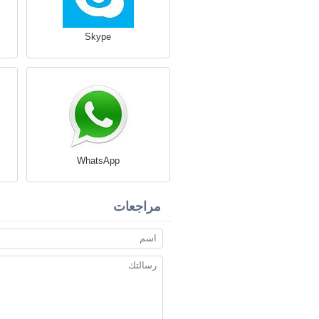
Skype
WhatsApp
مراجعات