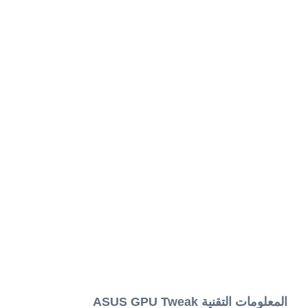
المعلومات التقنية ASUS GPU Tweak