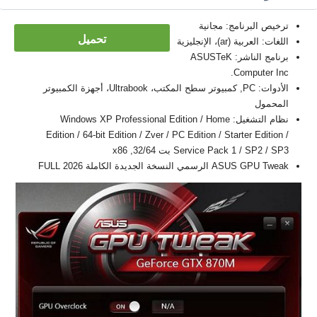
ترخيص البرنامج: مجانية
تحميل
اللغات: العربية (ar)، الإنجليزية
برنامج الناشر: ASUSTeK
Computer Inc.
الأدوات: PC, كمبيوتر سطح المكتب، Ultrabook، أجهزة الكمبيوتر
المحمول
نظام التشغيل: Windows XP Professional Edition / Home
Edition / 64-bit Edition / Zver / PC Edition / Starter Edition /
Service Pack 1 / SP2 / SP3 بت 32/64, x86
ASUS GPU Tweak الرسمي النسخة الجديدة الكاملة FULL 2026