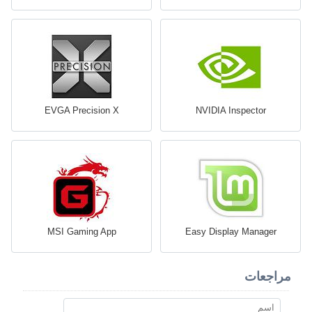
EVGA Precision X
NVIDIA Inspector
MSI Gaming App
Easy Display Manager
مراجعات